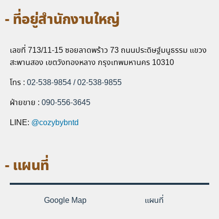
- ที่อยู่สำนักงานใหญ่
เลขที่ 713/11-15 ซอยลาดพร้าว 73 ถนนประดิษฐ์มนูธรรม แขวง
สะพานสอง เขตวังทองหลาง กรุงเทพมหานคร 10310
โทร :
02-538-9854
/
02-538-985
5
ฝ่ายขาย :
090-556-3645
LINE:
@cozybybntd
- แผนที่
Google Map
แผนที่