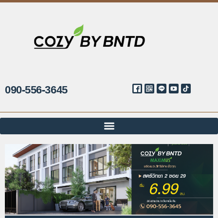
090-556-3645