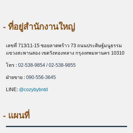
- ที่อยู่สำนักงานใหญ่
เลขที่ 713/11-15 ซอยลาดพร้าว 73 ถนนประดิษฐ์มนูธรรม
แขวงสะพานสอง เขตวังทองหลาง กรุงเทพมหานคร 10310
โทร :
02-538-9854
/
02-538-985
5
ฝ่ายขาย :
090-556-3645
LINE:
@cozybybntd
- แผนที่