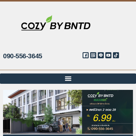
090-556-3645