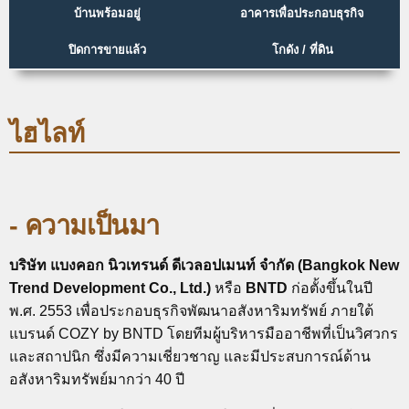
บ้านพร้อมอยู่
อาคารเพื่อประกอบธุรกิจ
ปิดการขายแล้ว
โกดัง / ที่ดิน
ไฮไลท์
- ความเป็นมา
บริษัท แบงคอก นิวเทรนด์ ดีเวลอปเมนท์ จำกัด (Bangkok New
Trend Development Co., Ltd.)
หรือ
BNTD
ก่อตั้งขึ้นในปี
พ.ศ. 2553 เพื่อประกอบธุรกิจพัฒนาอสังหาริมทรัพย์ ภายใต้
แบรนด์ COZY by BNTD โดยทีมผู้บริหารมืออาชีพที่เป็นวิศวกร
และสถาปนิก ซึ่งมีความเชี่ยวชาญ และมีประสบการณ์ด้าน
อสังหาริมทรัพย์มากว่า 40 ปี