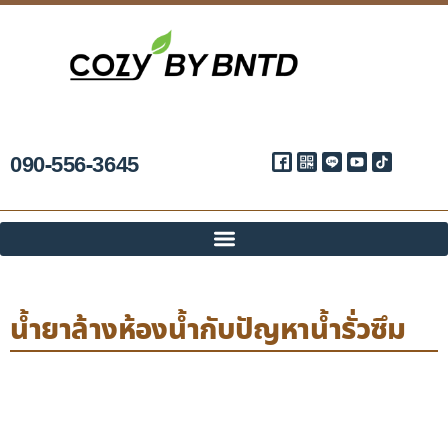
090-556-3645
น้ำยาล้างห้องน้ำกับปัญหาน้ำรั่วซึม