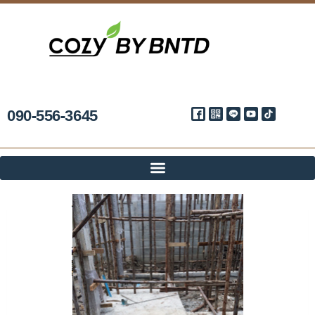
090-556-3645