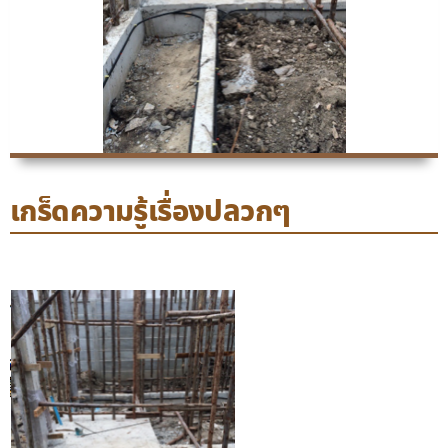
เกร็ดความรู้เรื่องปลวกๆ