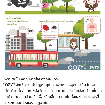
‘เพราะต้นไม้ คือลมหายใจของคนเมือง’
COZY? จึงให้ความสำคัญต่อคุณภาพชีวิตของผู้อยู่อาศัย ไม่เพียง
เเต่ตัวบ้านที่มีลักษณะโล่ง โปร่ง สบาย เท่านั้น เรายังเลือกทำเลที่ตอบ
โจทย์ ความสงบส่วนตัว เพื่อหลีกเลี่ยงความคับคั่งของการจราจรที่
ทำให้เกิดมลภาวะของที่อยู่อาศัย