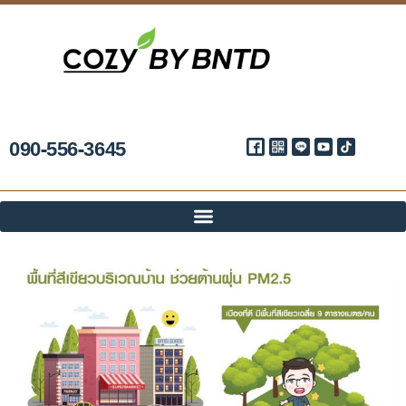
090-556-3645