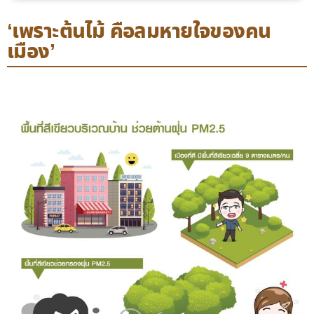
‘เพราะต้นไม้ คือลมหายใจของคน
เมือง’