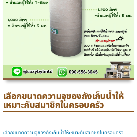
เลือกขนาดความจุของถังเก็บน้ำให้
เหมาะกับสมาชิกในครอบครัว
เลือกขนาดความจุของถังเก็บน้ำให้เหมาะกับสมาชิกในครอบครัว