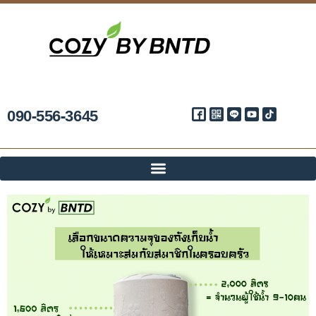
090-556-3645