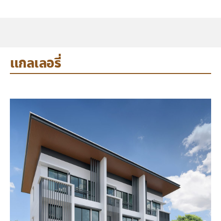
แกลเลอรี่