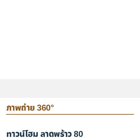
ภาพถ่าย 360°
ทาวน์โฮม ลาดพร้าว 80