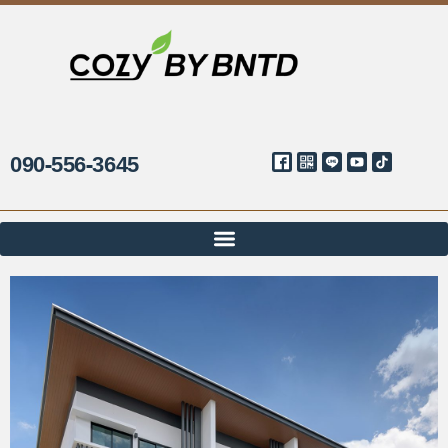
090-556-3645