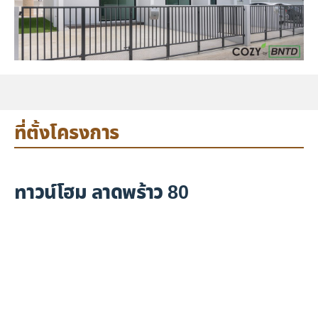
ที่ตั้งโครงการ
ทาวน์โฮม ลาดพร้าว 80