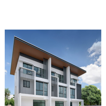
ข้อมูลโครงการ