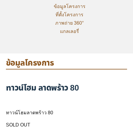
ข้อมูลโครงการ
ที่ตั้งโครงการ
ภาพถ่าย 360°
แกลเลอรี่
ข้อมูลโครงการ
ทาวน์โฮม ลาดพร้าว 80
ทาวน์โฮมลาดพร้าว 80
SOLD OUT