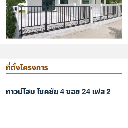
ที่ตั้งโครงการ
ทาวน์โฮม โชคชัย 4 ซอย 24 เฟส 2