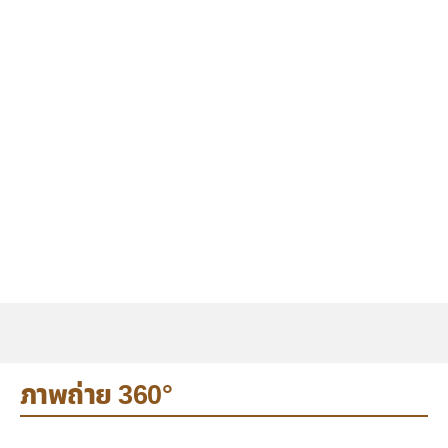
ภาพถ่าย 360°