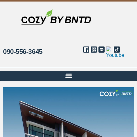
090-556-3645