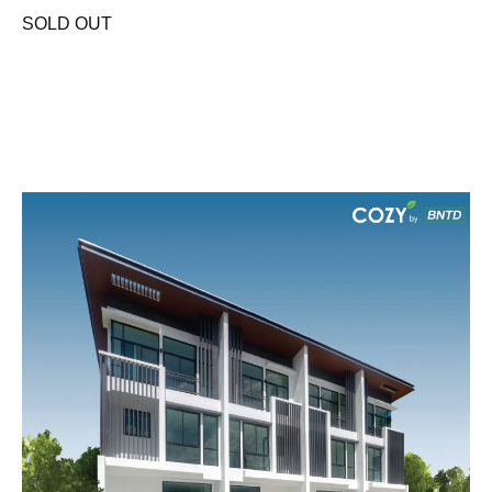
SOLD OUT
ข้อมูลโครงการ