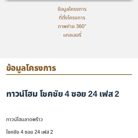
ข้อมูลโครงการ
ที่ตั้งโครงการ
ภาพถ่าย 360°
แกลเลอรี่
ข้อมูลโครงการ
ทาวน์โฮม โชคชัย 4 ซอย 24 เฟส 2
ทาวน์โฮมลาดพร้าว
โชคชัย 4 ซอย 24 เฟส 2