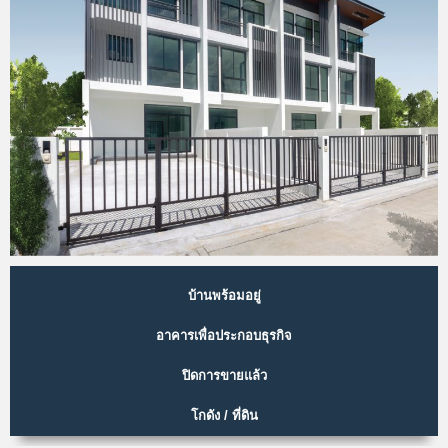
บ้านพร้อมอยู่
อาคารเพื่อประกอบธุรกิจ
ปิดการขายแล้ว
โกดัง / ที่ดิน