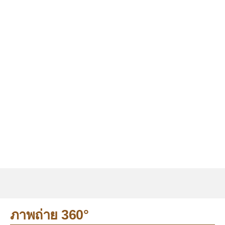
ภาพถ่าย 360°