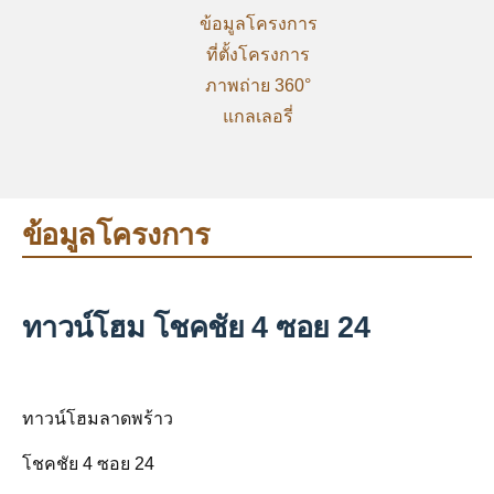
ข้อมูลโครงการ
ที่ตั้งโครงการ
ภาพถ่าย 360°
แกลเลอรี่
ข้อมูลโครงการ
ทาวน์โฮม โชคชัย 4 ซอย 24
ทาวน์โฮมลาดพร้าว
โชคชัย 4 ซอย 24