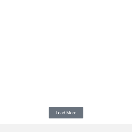
แกลเลอรี่
Load More