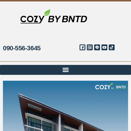
090-556-3645