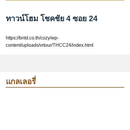
ทาวน์โฮม โชคชัย 4 ซอย 24
https://bntd.co.th/cozy/wp-
content/uploads/vrtour/THCC24/index.html
แกลเลอรี่