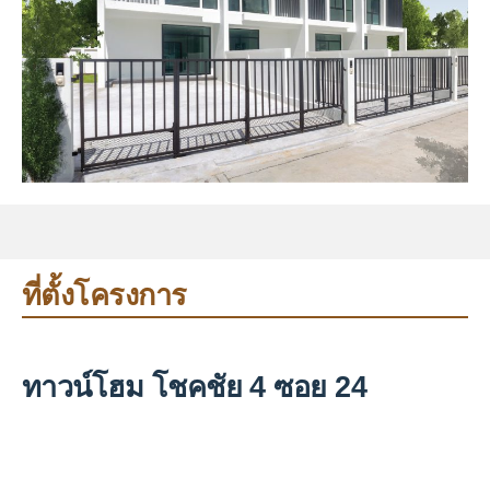
ที่ตั้งโครงการ
ทาวน์โฮม โชคชัย 4 ซอย 24