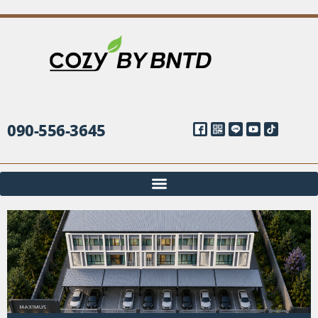
090-556-3645