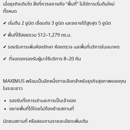
เมื่อธุรกิจเติบโต สิ่งที่ควรขยายคือ “พื้นที่” ไม่ใช่การเริ่มต้นใหม่
ทั้งหมด
✔ เริ่มต้น 2 ยูนิต เชื่อมต่อ 3 ยูนิต และขยายได้สูงสุด 5 ยูนิต
✔ พื้นที่ใช้สอยรวม 512–1,279 ตร.ม.
✔ รองรับการเพิ่มห้องรักษา ห้องตรวจ และพื้นที่บริการในอนาคต
✔ ที่จอดรถรองรับผู้มาใช้บริการ 8–20 คัน
MAXIMUS พร้อมเป็นอีกหนึ่งทางเลือกสำหรับธุรกิจสุขภาพของคุณ
ในระยะยาว
รองรับทั้งการเช่าและการเป็นเจ้าของ
ขยายพื้นที่ได้โดยไม่ต้องย้ายสถานที่
นัดชมสถานที่ หรือสอบถามรายละเอียดเพิ่มเติม