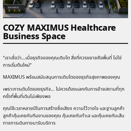
COZY MAXIMUS Healthcare
Business Space
“เราเชื่อว่า…เมื่อธุรกิจของคุณเติบโต สิ่งที่ควรขยายคือพื้นที่ ไม่ใช่
การเริ่มต้นใหม่”
MAXIMUS พร้อมสนับสนุนการเติบโตของธุรกิจสุขภาพของคุณ
เพราะการเติบโตของธุรกิจ… ไม่ควรต้องแลกกับการย้ายสถานที่ทุก
ครั้งที่พื้นที่เดิมไม่เพียงพอ
คุณใช้เวลาหลายปีในการสร้างชื่อเสียง ความไว้วางใจ และฐานลูกค้า
ลูกค้าคุ้นเคยกับทีมงานของคุณ คุ้นเคยกับทำเล และคุ้นเคยกับเส้น
ทางการเดินทางมารับบริการ