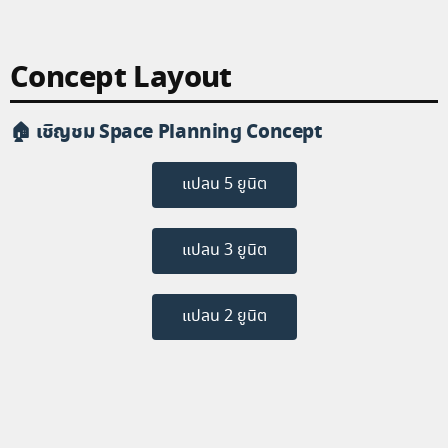
Concept Layout
🏠
เชิญชม Space Planning Concept
แปลน 5 ยูนิต
แปลน 3 ยูนิต
แปลน 2 ยูนิต