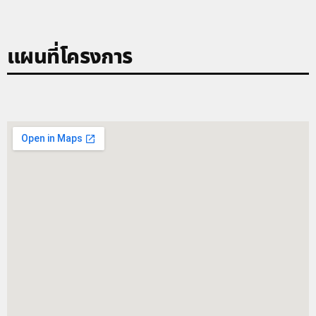
แผนที่โครงการ